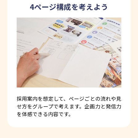
4ページ構成を考えよう
採用案内を想定して、ページごとの流れや見
せ方をグループで考えます。企画力と発信力
を体感できる内容です。