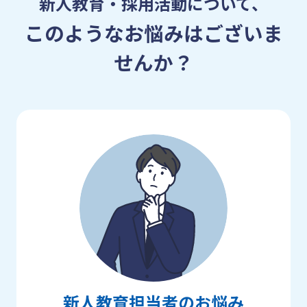
新人教育・採用活動について、
このようなお悩みはございま
せんか？
新人教育担当者のお悩み