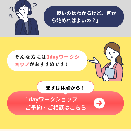
「良いのはわかるけど、何か
ら始めればよいの？」
そんな方には
1dayワークシ
ョップ
がおすすめです！
まずは体験から！
1dayワークショップ
ご予約・ご相談はこちら