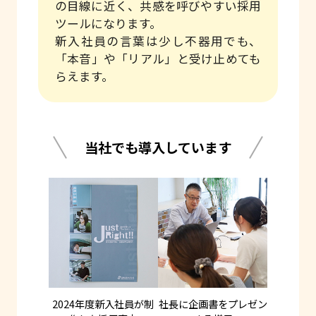
の目線に近く、共感を呼びやすい採用
ツールになります。
新入社員の言葉は少し不器用でも、
「本音」や「リアル」と受け止めても
らえます。
当社でも導入しています
2024年度新入社員が制
社長に企画書をプレゼン