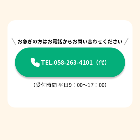
お急ぎの方はお電話からお問い合わせください
TEL.058-263-4101（代）
（受付時間 平日9：00〜17：00）