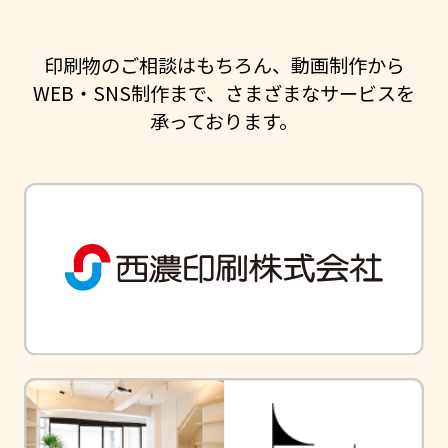
印刷物のご相談はもちろん、動画制作から
WEB・SNS制作まで、さまざまなサービスを
承っております。