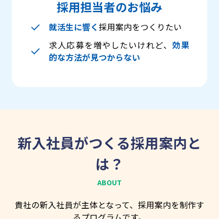
採用担当者のお悩み
就活生に響く
採用案内をつくりたい
求人応募を増やしたいけれど、
効果
的な方法が見つからない
新入社員がつくる採用案内と
は？
ABOUT
貴社の新入社員が主体となって、採用案内を制作す
るプログラムです。