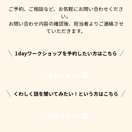
ご予約、ご相談など、お気軽にお問い合わせくださ
い。
お問い合わせ内容の確認後、担当者よりご連絡させ
ていただきます。
1dayワークショップを予約したい方はこちら
ご予約フォーム
くわしく話を聞いてみたい！という方はこちら
ご相談フォーム