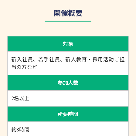
開催概要
対象
新入社員、若手社員、新人教育・採用活動ご担
当の方など
参加人数
2名以上
所要時間
約3時間