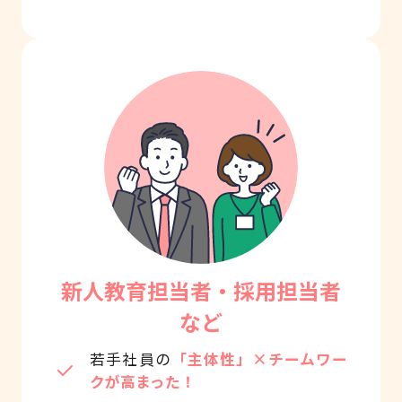
新人教育担当者・採用担当者
など
若手社員の
「主体性」×チームワー
クが高まった！