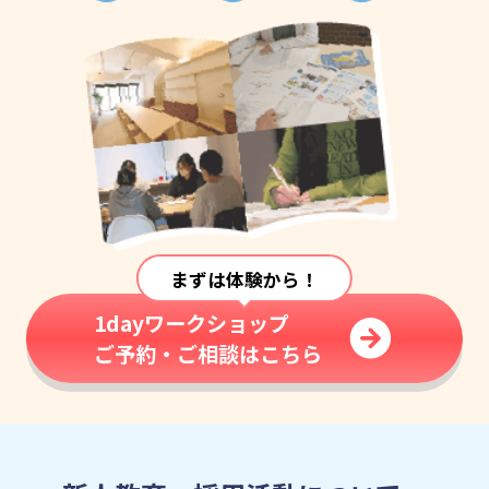
ご予約・ご相談
まずは体験から！
1dayワークショップ
ご予約・ご相談はこちら