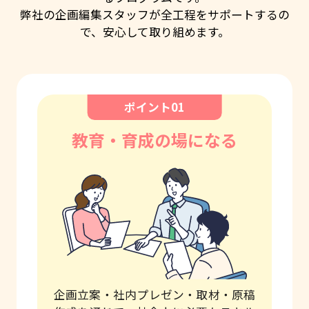
弊社の企画編集スタッフが全工程をサポートするの
で、安心して取り組めます。
教育・育成の場になる
企画立案・社内プレゼン・取材・原稿