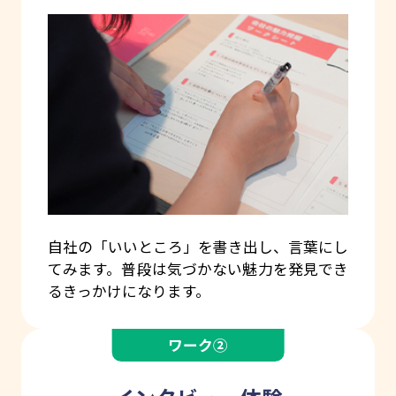
自社の「いいところ」を書き出し、言葉にし
てみます。普段は気づかない魅力を発見でき
るきっかけになります。