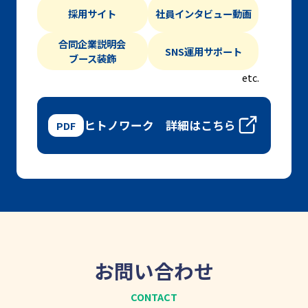
採用サイト
社員インタビュー動画
合同企業説明会
SNS運用サポート
ブース装飾
etc.
ヒトノワーク
詳細はこちら
お問い合わせ
CONTACT