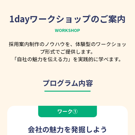
1dayワークショップのご案内
WORKSHOP
採用案内制作のノウハウを、体験型のワークショッ
プ形式でご提供します。
「自社の魅力を伝える力」を実践的に学べます。
プログラム内容
会社の魅力を発掘しよう