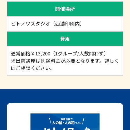
開催場所
ヒトノワスタジオ（西濃印刷内）
費用
通常価格￥13,200（1グループ/人数問わず）
※出前講座は別途料金が必要となります。詳しく
はご相談ください。