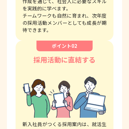
作成を通じて、社会人に必要なスキル
を実践的に学べます。
チームワークも自然に育まれ、次年度
の採用活動メンバーとしても成長が期
待できます。
採用活動に直結する
新入社員がつくる採用案内は、就活生