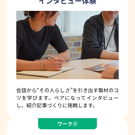
インタビュー体験
会話から“その人らしさ”を引き出す取材のコ
ツを学びます。ペアになってインタビュー
し、紹介記事づくりに挑戦します。