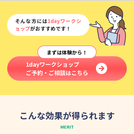
そんな方には
1dayワークシ
ョップ
がおすすめです！
まずは体験から！
1dayワークショップ
ご予約・ご相談はこちら
こんな効果が得られます
MERIT