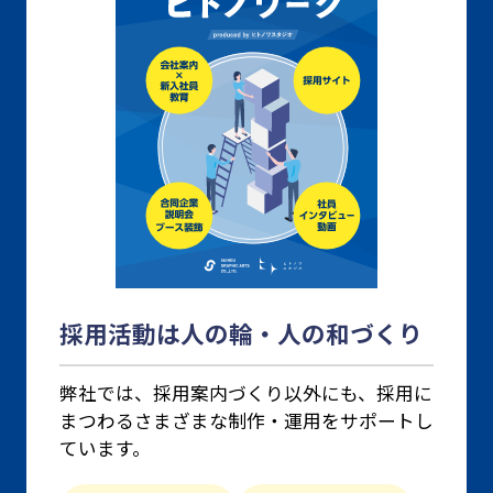
採用活動は人の輪・人の和づくり
弊社では、採用案内づくり以外にも、
採用に
まつわるさまざまな制作・運用をサポートし
ています。