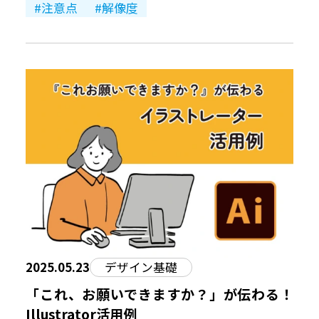
注意点
解像度
2025.05.23
デザイン基礎
「これ、お願いできますか？」が伝わる！
Illustrator活用例