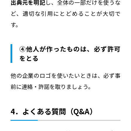
出典元を明記
し、全体の一部だけを使うな
ど、適切な引用にとどめることが大切で
す。
④他人が作ったものは、必ず許可
をとる
他の企業のロゴを使いたいときは、必ず事
前に連絡・許諾を取りましょう。
4．よくある質問（Q&A）