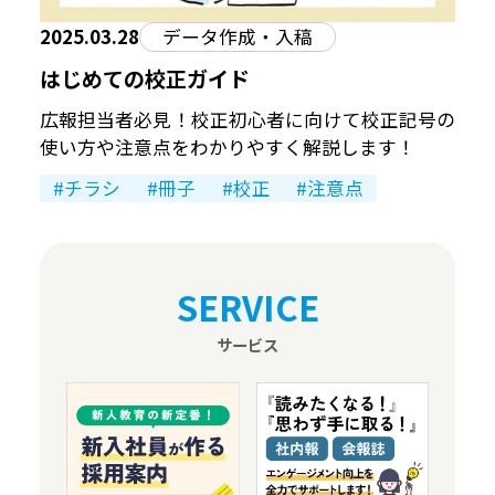
2025.03.28
データ作成・入稿
はじめての校正ガイド
広報担当者必見！校正初心者に向けて校正記号の
使い方や注意点をわかりやすく解説します！
チラシ
冊子
校正
注意点
SERVICE
サービス