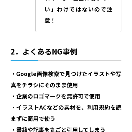
い」わけではないので注
意！
2．よくあるNG事例
・Google画像検索で見つけたイラストや写
真をチラシにそのまま使用
・企業のロゴマークを無許可で使用
・イラストACなどの素材を、利用規約を読
まずに商用で使う
・書籍や記事を丸ごと引用してしまう