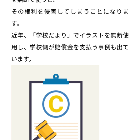
その権利を侵害してしまうことになりま
す。
近年、「学校だより」でイラストを無断使
用し、学校側が賠償金を支払う事例も出て
います。