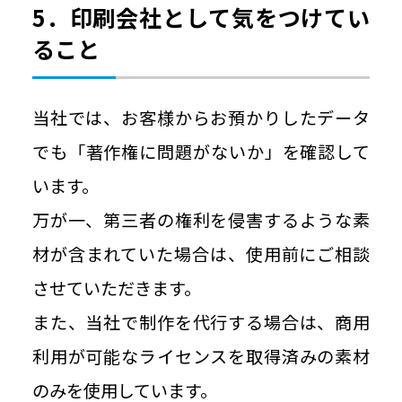
5．印刷会社として気をつけてい
ること
当社では、お客様からお預かりしたデータ
でも「著作権に問題がないか」を確認して
います。
万が一、第三者の権利を侵害するような素
材が含まれていた場合は、使用前にご相談
させていただきます。
また、当社で制作を代行する場合は、商用
利用が可能なライセンスを取得済みの素材
のみを使用しています。