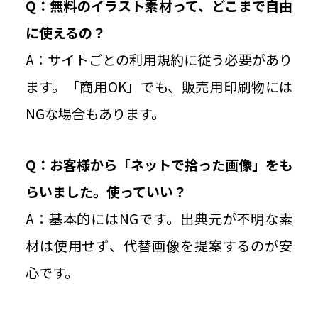
Q：無料のイラスト素材って、どこまで自由
に使えるの？
A：サイトごとの利用規約に従う必要があり
ます。「商用OK」でも、販売用印刷物には
NGな場合もあります。
Q：お客様から「ネットで拾った画像」をも
らいました。使っていい？
A：基本的にはNGです。出典元が不明な素
材は使用せず、代替画像を提案するのが安
心です。