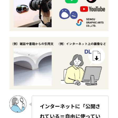
インターネットに「公開さ
れている＝自由に使ってい