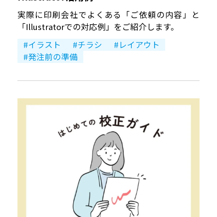
実際に印刷会社でよくある「ご依頼の内容」と
「Illustratorでの対応例」をご紹介します。
イラスト
チラシ
レイアウト
発注前の準備