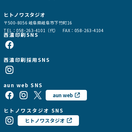
ヒトノワスタジオ
〒500-8056 岐阜県岐阜市下竹町16
TEL：
058-263-4101（代）
FAX：058-263-4104
西濃印刷SNS
西濃印刷採用SNS
aun web SNS
aun web
ヒトノワスタジオ SNS
ヒトノワスタジオ