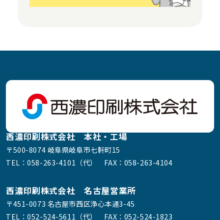
西濃印刷株式会社 本社・工場
〒500-8074 岐阜県岐阜市七軒町15
TEL：
058-263-4101（代）
FAX：058-263-4104
西濃印刷株式会社 名古屋営業所
〒451-0073 名古屋市西区浄心本通3-45
TEL：
052-524-5611（代）
FAX：052-524-1823