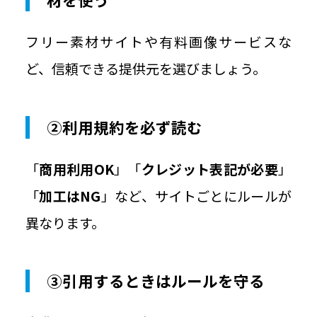
フリー素材サイトや有料画像サービスな
ど、信頼できる提供元を選びましょう。
②利用規約を必ず読む
「
商用利用OK
」「
クレジット表記が必要
」
「
加工はNG
」など、サイトごとにルールが
異なります。
③引用するときはルールを守る