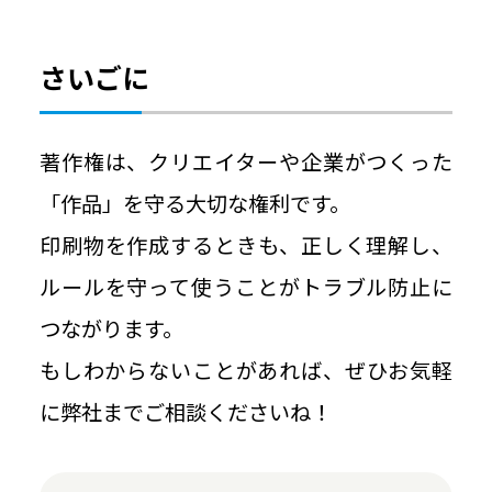
さいごに
著作権は、クリエイターや企業がつくった
「作品」を守る大切な権利です。
印刷物を作成するときも、正しく理解し、
ルールを守って使うことがトラブル防止に
つながります。
もしわからないことがあれば、ぜひお気軽
に弊社までご相談くださいね！