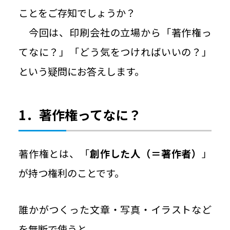
ことをご存知でしょうか？
今回は、印刷会社の立場から「著作権っ
てなに？」「どう気をつければいいの？」
という疑問にお答えします。
1．著作権ってなに？
著作権とは、「
創作した人（＝著作者）
」
が持つ権利のことです。
誰かがつくった文章・写真・イラストなど
を無断で使うと、