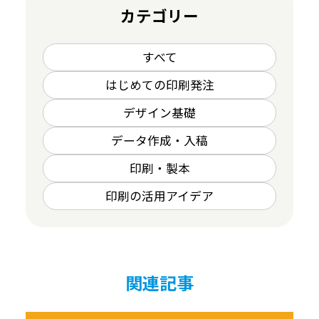
カテゴリー
すべて
はじめての印刷発注
デザイン基礎
データ作成・入稿
印刷・製本
印刷の活用アイデア
関連記事