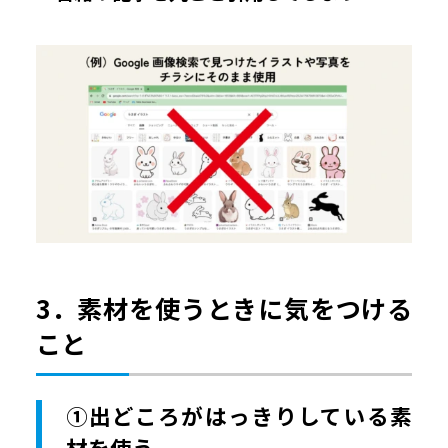
3．素材を使うときに気をつける
こと
①出どころがはっきりしている素
材を使う