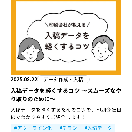
2025.08.22
データ作成・入稿
入稿データを軽くするコツ 〜スムーズなや
り取りのために〜
入稿データを軽くするためのコツを、印刷会社目
線でわかりやすくご紹介します！
アウトライン化
チラシ
入稿データ