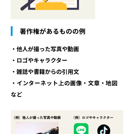
著作権があるものの例
・他人が撮った写真や動画
・ロゴやキャラクター
・雑誌や書籍からの引用文
・インターネット上の画像・文章・地図
など