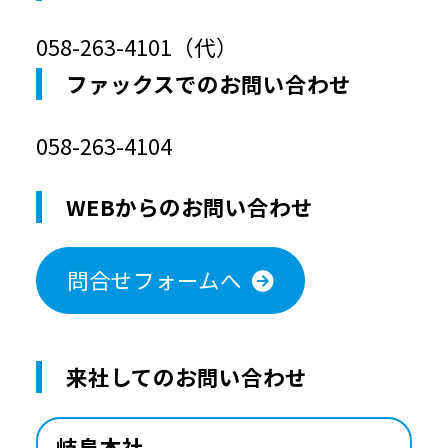
058-263-4101（代）
ファックスでのお問い合わせ
058-263-4104
WEBからのお問い合わせ
問合せフォームへ
来社してのお問い合わせ
岐阜本社