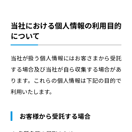
当社における個人情報の利用目的
について
当社が扱う個人情報にはお客さまから受託
する場合及び当社が自ら収集する場合があ
ります。これらの個人情報は下記の目的で
利用いたします。
お客様から受託する場合