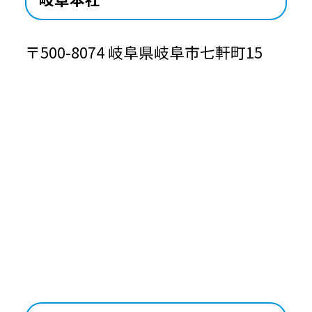
〒500-8074 岐阜県岐阜市七軒町15