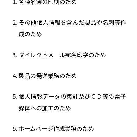
各種名簿の印刷のため
その他個人情報を含んだ製品や名刺等作
成のため
ダイレクトメール宛名印字のため
製品の発送業務のため
個人情報データの集計及びＣＤ等の電子
媒体への加工のため
ホームページ作成業務のため