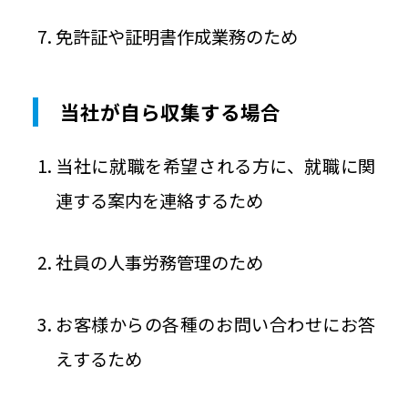
免許証や証明書作成業務のため
当社が自ら収集する場合
当社に就職を希望される方に、就職に関
連する案内を連絡するため
社員の人事労務管理のため
お客様からの各種のお問い合わせにお答
えするため