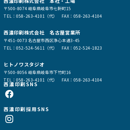
西濃印刷株式会社 本社・工場
〒500-8074 岐阜県岐阜市七軒町15
TEL：
058-263-4101（代）
FAX：058-263-4104
西濃印刷株式会社 名古屋営業所
〒451-0073 名古屋市西区浄心本通3-45
TEL：
052-524-5611（代）
FAX：052-524-1823
ヒトノワスタジオ
〒500-8056 岐阜県岐阜市下竹町16
TEL：
058-263-4101（代）
FAX：058-263-4104
西濃印刷SNS
西濃印刷採用SNS