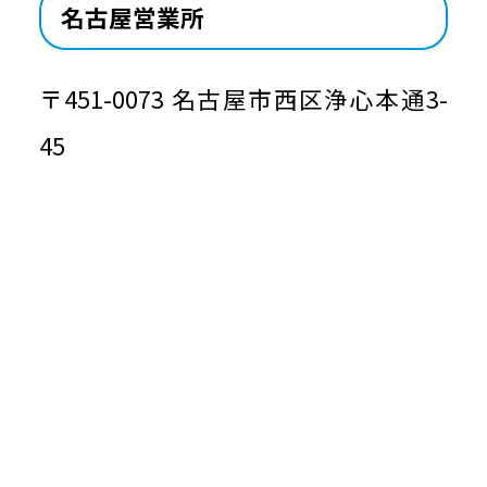
名古屋営業所
〒451-0073 名古屋市西区浄心本通3-
45