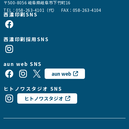
〒500-8056 岐阜県岐阜市下竹町16
TEL：
058-263-4101（代）
FAX：058-263-4104
西濃印刷SNS
西濃印刷採用SNS
aun web SNS
aun web
ヒトノワスタジオ SNS
ヒトノワスタジオ