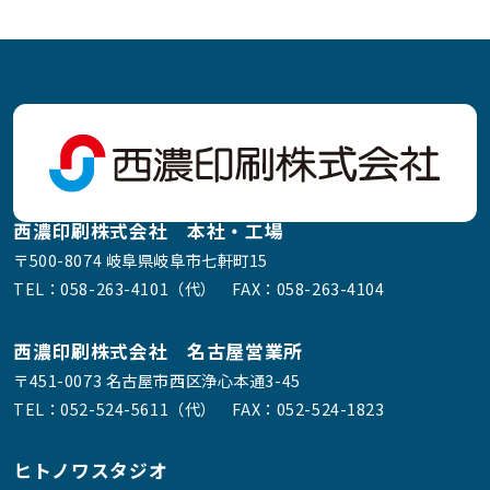
西濃印刷株式会社 本社・工場
〒500-8074 岐阜県岐阜市七軒町15
TEL：
058-263-4101（代）
FAX：058-263-4104
西濃印刷株式会社 名古屋営業所
〒451-0073 名古屋市西区浄心本通3-45
TEL：
052-524-5611（代）
FAX：052-524-1823
ヒトノワスタジオ