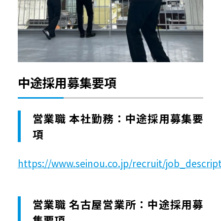
中途採用募集要項
営業職 本社勤務：中途採用募集要
項
https://www.seinou.co.jp/recruit/job_descrip
営業職 名古屋営業所：中途採用募
集要項