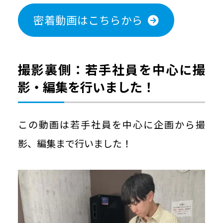
密着動画はこちらから
撮影裏側：若手社員を中心に撮
影・編集を行いました！
この動画は若手社員を中心に企画から撮
影、編集まで行いました！