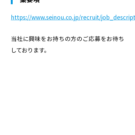
https://www.seinou.co.jp/recruit/job_descrip
当社に興味をお持ちの方のご応募をお待ち
しております。