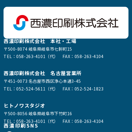
西濃印刷株式会社 本社・工場
〒500-8074 岐阜県岐阜市七軒町15
TEL：
058-263-4101（代）
FAX：058-263-4104
西濃印刷株式会社 名古屋営業所
〒451-0073 名古屋市西区浄心本通3-45
TEL：
052-524-5611（代）
FAX：052-524-1823
ヒトノワスタジオ
〒500-8056 岐阜県岐阜市下竹町16
TEL：
058-263-4101（代）
FAX：058-263-4104
西濃印刷SNS