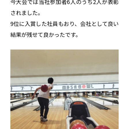
今大会では当社参加者6人のうち2人が表彰
されました。
9位に入賞した社員もおり、会社として良い
結果が残せて良かったです。