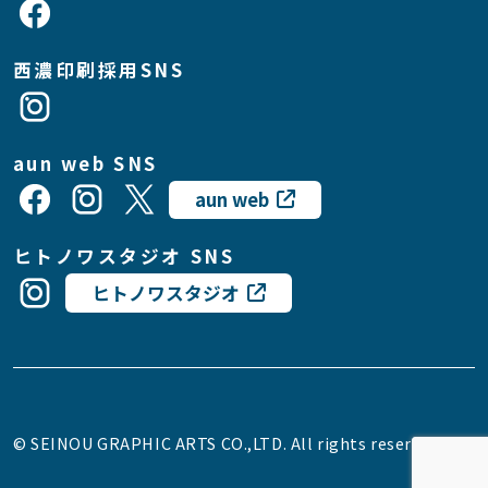
西濃印刷採用SNS
aun web SNS
aun web
ヒトノワスタジオ SNS
ヒトノワスタジオ
© SEINOU GRAPHIC ARTS CO.,LTD. All rights reserved.