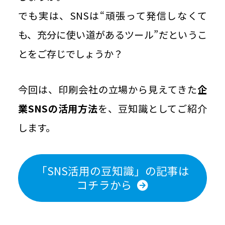
でも実は、SNSは“頑張って発信しなくて
も、充分に使い道があるツール”だというこ
とをご存じでしょうか？
今回は、印刷会社の立場から見えてきた
企
業SNSの活用方法
を、豆知識としてご紹介
します。
「SNS活用の豆知識」の記事は
コチラから