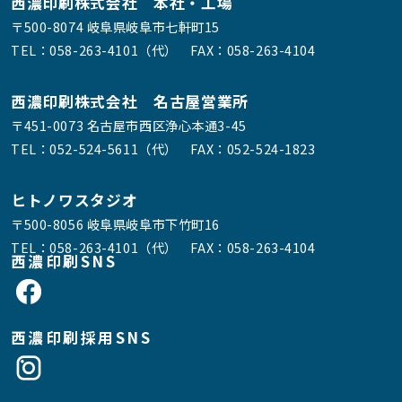
西濃印刷株式会社 本社・工場
〒500-8074 岐阜県岐阜市七軒町15
TEL：
058-263-4101（代）
FAX：058-263-4104
西濃印刷株式会社 名古屋営業所
〒451-0073 名古屋市西区浄心本通3-45
TEL：
052-524-5611（代）
FAX：052-524-1823
ヒトノワスタジオ
〒500-8056 岐阜県岐阜市下竹町16
TEL：
058-263-4101（代）
FAX：058-263-4104
西濃印刷SNS
西濃印刷採用SNS