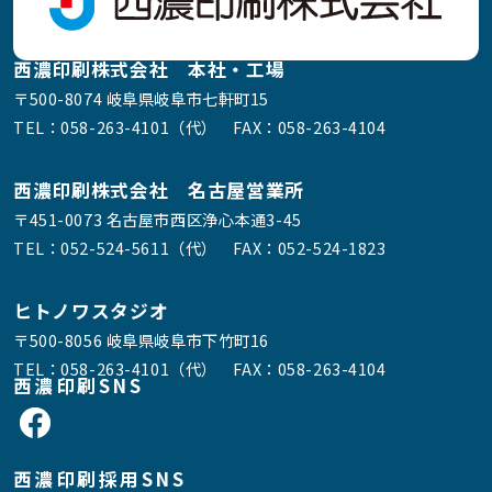
西濃印刷株式会社 本社・工場
〒500-8074 岐阜県岐阜市七軒町15
TEL：
058-263-4101（代）
FAX：058-263-4104
西濃印刷株式会社 名古屋営業所
〒451-0073 名古屋市西区浄心本通3-45
TEL：
052-524-5611（代）
FAX：052-524-1823
ヒトノワスタジオ
〒500-8056 岐阜県岐阜市下竹町16
TEL：
058-263-4101（代）
FAX：058-263-4104
西濃印刷SNS
西濃印刷採用SNS