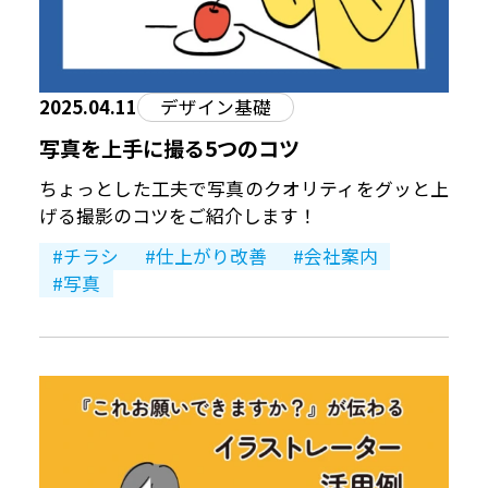
2025.04.11
デザイン基礎
写真を上手に撮る5つのコツ
ちょっとした工夫で写真のクオリティをグッと上
げる撮影のコツをご紹介します！
チラシ
仕上がり改善
会社案内
写真