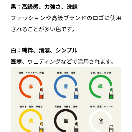
黒：高級感、力強さ、洗練
ファッションや高級ブランドのロゴに使用
されることが多い色です。
白：純粋、清潔、シンプル
医療、ウェディングなどで活用されます。