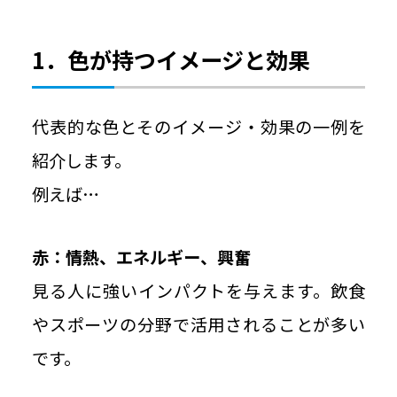
1．色が持つイメージと効果
代表的な色とそのイメージ・効果の一例を
紹介します。
例えば…
赤：情熱、エネルギー、興奮
見る人に強いインパクトを与えます。飲食
やスポーツの分野で活用されることが多い
です。