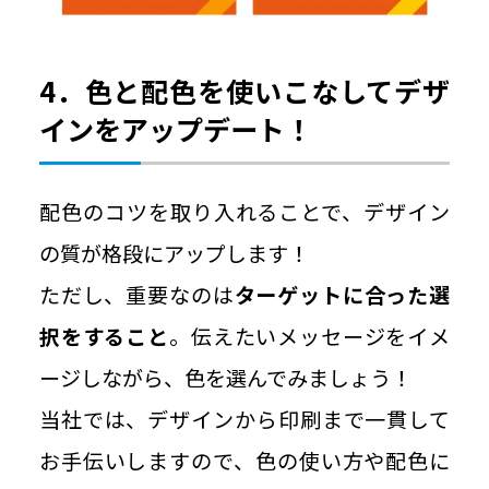
4．色と配色を使いこなしてデザ
インをアップデート！
配色のコツを取り入れることで、デザイン
の質が格段にアップします！
ただし、重要なのは
ターゲットに合った選
択をすること
。伝えたいメッセージをイメ
ージしながら、色を選んでみましょう！
当社では、デザインから印刷まで一貫して
お手伝いしますので、色の使い方や配色に