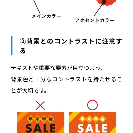
②背景とのコントラストに注意す
る
テキストや重要な要素が目立つよう、
背景色と十分なコントラストを持たせるこ
とが大切です。