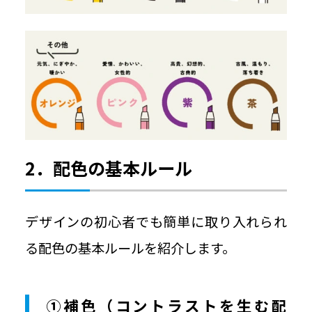
2．配色の基本ルール
デザインの初心者でも簡単に取り入れられ
る配色の基本ルールを紹介します。
①補色（コントラストを生む配