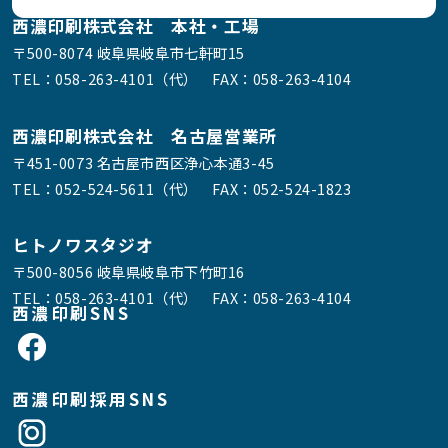
西濃印刷株式会社 本社・工場
〒500-8074 岐阜県岐阜市七軒町15
TEL：
058-263-4101（代）
FAX：058-263-4104
西濃印刷株式会社 名古屋営業所
〒451-0073 名古屋市西区浄心本通3-45
TEL：
052-524-5611（代）
FAX：052-524-1823
ヒトノワスタジオ
〒500-8056 岐阜県岐阜市下竹町16
TEL：
058-263-4101（代）
FAX：058-263-4104
西濃印刷SNS
西濃印刷採用SNS