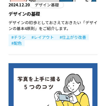
2024.12.20
デザイン基礎
デザインの基礎
デザインの初歩としておさえておきたい「デザイ
ンの基本4原則」をご紹介します。
チラシ
レイアウト
仕上がり改善
配色