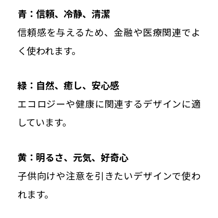
青：信頼、冷静、清潔
信頼感を与えるため、金融や医療関連でよ
く使われます。
緑：自然、癒し、安心感
エコロジーや健康に関連するデザインに適
しています。
黄：明るさ、元気、好奇心
子供向けや注意を引きたいデザインで使わ
れます。