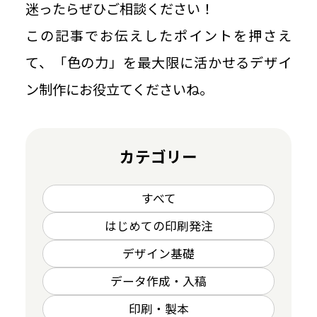
迷ったらぜひご相談ください！
この記事でお伝えしたポイントを押さえ
て、「色の力」を最大限に活かせるデザイ
ン制作にお役立てくださいね。
カテゴリー
すべて
はじめての印刷発注
デザイン基礎
データ作成・入稿
印刷・製本