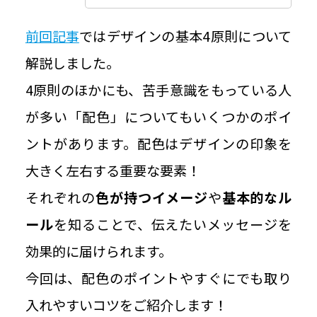
前回記事
ではデザインの基本4原則について
解説しました。
4原則のほかにも、苦手意識をもっている人
が多い「配色」についてもいくつかのポイ
ントがあります。配色はデザインの印象を
大きく左右する重要な要素！
それぞれの
色が持つイメージ
や
基本的なル
ール
を知ることで、伝えたいメッセージを
効果的に届けられます。
今回は、配色のポイントやすぐにでも取り
入れやすいコツをご紹介します！