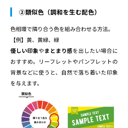
②類似色（調和を生む配色）
色相環で隣り合う色を組み合わせる方法。
【例】黄、黄緑、緑
優しい印象
や
まとまり感
を出したい場合に
おすすめ。リーフレットやパンフレットの
背景などに使うと、自然で落ち着いた印象
を与えます。