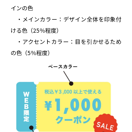
インの色
・メインカラー：デザイン全体を印象付
ける色（25％程度）
・アクセントカラー：目を引かせるため
の色（5％程度）