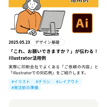
2025.05.23
デザイン基礎
「これ、お願いできますか？」が伝わる！
Illustrator活用例
実際に印刷会社でよくある「ご依頼の内容」と
「Illustratorでの対応例」をご紹介します。
イラスト
チラシ
レイアウト
発注前の準備