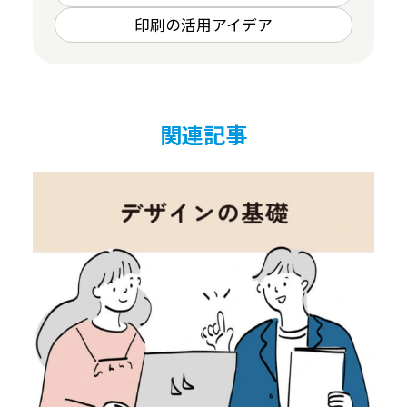
印刷の活用アイデア
関連記事