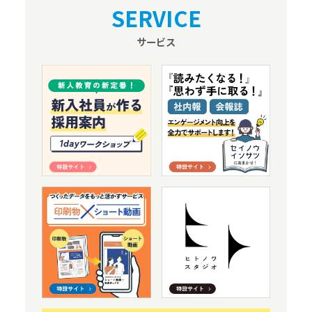
SERVICE
サービス