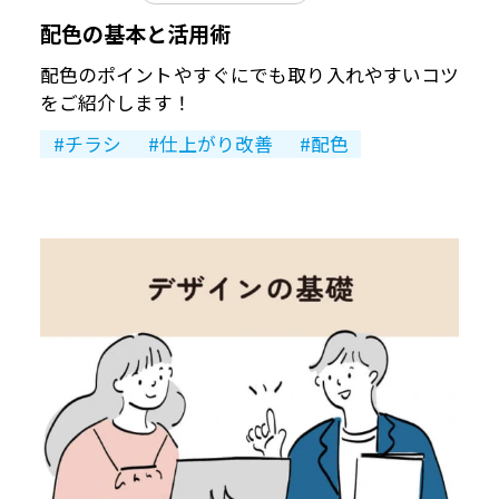
配色の基本と活用術
配色のポイントやすぐにでも取り入れやすいコツ
をご紹介します！
チラシ
仕上がり改善
配色