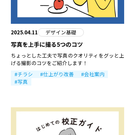
2025.04.11
デザイン基礎
写真を上手に撮る5つのコツ
ちょっとした工夫で写真のクオリティをグッと上
げる撮影のコツをご紹介します！
チラシ
仕上がり改善
会社案内
写真