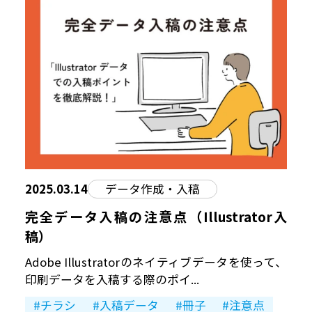
2025.03.14
データ作成・入稿
完全データ入稿の注意点（Illustrator入
稿）
Adobe Illustratorのネイティブデータを使って、
印刷データを入稿する際のポイ...
チラシ
入稿データ
冊子
注意点