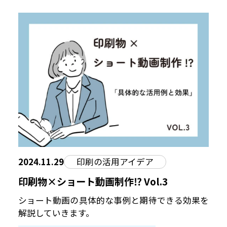
2024.11.29
印刷の活用アイデア
印刷物×ショート動画制作⁉︎ Vol.3
ショート動画の具体的な事例と期待できる効果を
解説していきます。