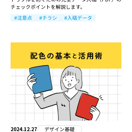
チェックポイントを解説します。
注意点
チラシ
入稿データ
2024.12.27
デザイン基礎