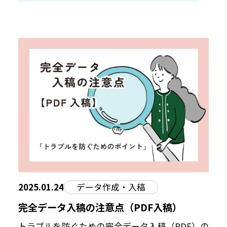
2025.01.24
データ作成・入稿
完全データ入稿の注意点（PDF入稿）
トラブルを防ぐための完全データ入稿（PDF）の