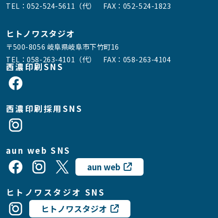
TEL：
052-524-5611（代）
FAX：052-524-1823
ヒトノワスタジオ
〒500-8056 岐阜県岐阜市下竹町16
TEL：
058-263-4101（代）
FAX：058-263-4104
西濃印刷SNS
西濃印刷採用SNS
aun web SNS
aun web
ヒトノワスタジオ SNS
ヒトノワスタジオ