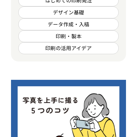
はじめての印刷発注
豆知識ブログ
デザイン基礎
データ作成・入稿
お問い合わせ
印刷・製本
個人情報保護方針
印刷の活用アイデア
情報セキュリティ基本方針
Japan Color認証について
ご利用規約