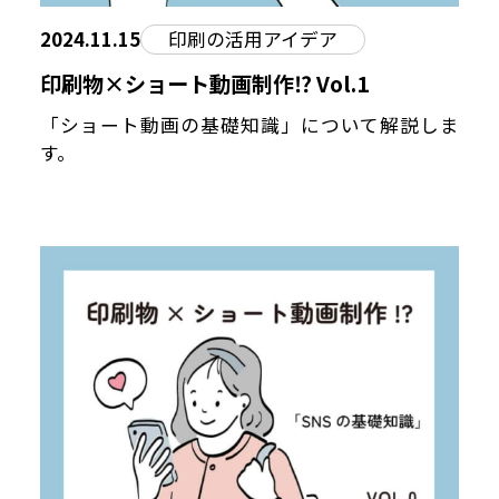
2024.11.15
印刷の活用アイデア
印刷物×ショート動画制作⁉︎ Vol.1
「ショート動画の基礎知識」について解説しま
す。