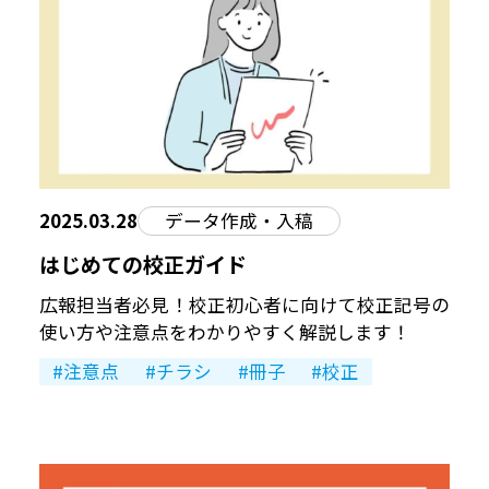
2025.03.28
データ作成・入稿
はじめての校正ガイド
広報担当者必見！校正初心者に向けて校正記号の
使い方や注意点をわかりやすく解説します！
注意点
チラシ
冊子
校正