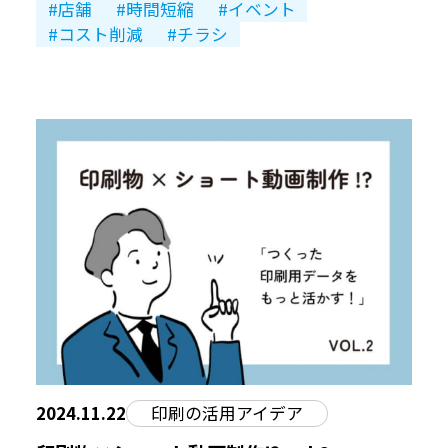
店舗
時間短縮
イベント
コスト削減
チラシ
2024.11.22
印刷の活用アイデア