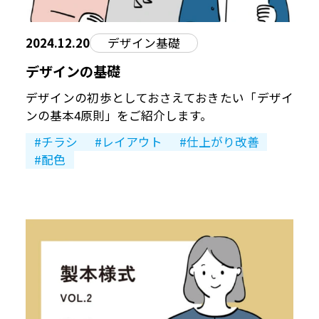
2024.12.20
デザイン基礎
デザインの基礎
デザインの初歩としておさえておきたい「デザイ
ンの基本4原則」をご紹介します。
チラシ
レイアウト
仕上がり改善
配色