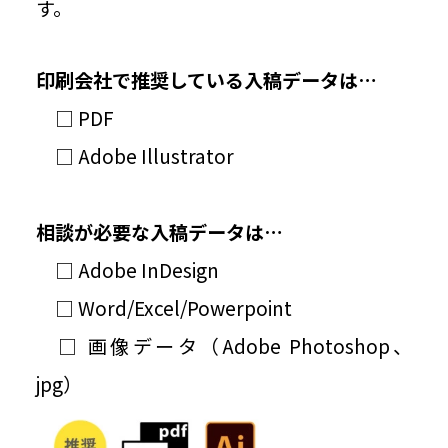
す。
印刷会社で推奨している入稿データは…
□ PDF
□ Adobe Illustrator
相談が必要な入稿データは…
□ Adobe InDesign
□ Word/Excel/Powerpoint
□ 画像データ（Adobe Photoshop、
jpg）