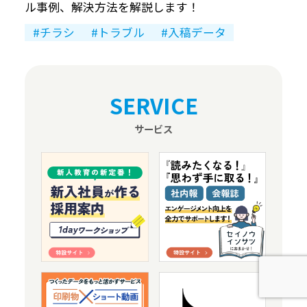
ル事例、解決方法を解説します！
チラシ
トラブル
入稿データ
SERVICE
サービス