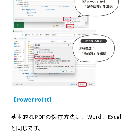
【PowerPoint】
基本的なPDFの保存方法は、Word、Excel
と同じです。