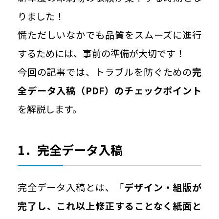
りました！
慌ただしいなかでも品質をスムーズに進行
するためには、事前の準備が大切です！
今回の記事では、トラブルを防ぐための
完
全データ入稿（PDF）のチェックポイント
を解説します。
1．完全データ入稿
完全データ入稿とは、「
デザイン・組版が
完了し、これ以上修正することなく紙面と