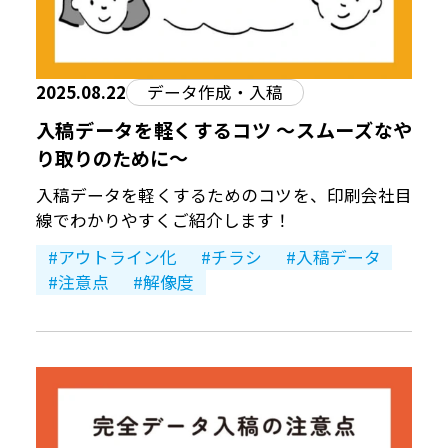
2025.08.22
データ作成・入稿
入稿データを軽くするコツ 〜スムーズなや
り取りのために〜
入稿データを軽くするためのコツを、印刷会社目
線でわかりやすくご紹介します！
アウトライン化
チラシ
入稿データ
注意点
解像度