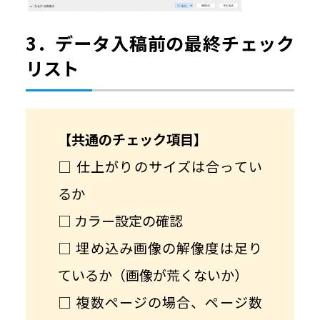
3．データ入稿前の最終チェック
リスト
【共通のチェック項目】
□ 仕上がりのサイズは合ってい
るか
□ カラー設定の確認
□ 埋め込み画像の解像度は足り
ているか（画像が荒くないか）
□ 複数ページの場合、ページ数