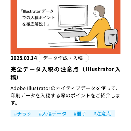
2025.03.14
データ作成・入稿
完全データ入稿の注意点（Illustrator入
稿）
Adobe Illustratorのネイティブデータを使って、
印刷データを入稿する際のポイントをご紹介しま
す。
チラシ
入稿データ
冊子
注意点