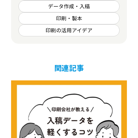
データ作成・入稿
印刷・製本
印刷の活用アイデア
関連記事