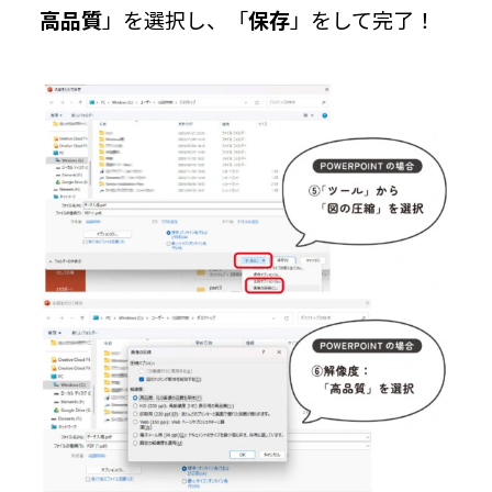
高品質
」を選択し、「
保存
」をして完了！