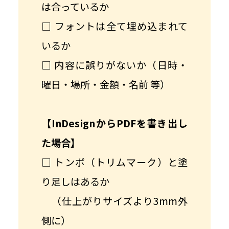
は合っているか
□ フォントは全て埋め込まれて
いるか
□ 内容に誤りがないか（日時・
曜日・場所・金額・名前 等）
【InDesignからPDFを書き出し
た場合】
□ トンボ（トリムマーク）と塗
り足しはあるか
（仕上がりサイズより3mm外
側に）