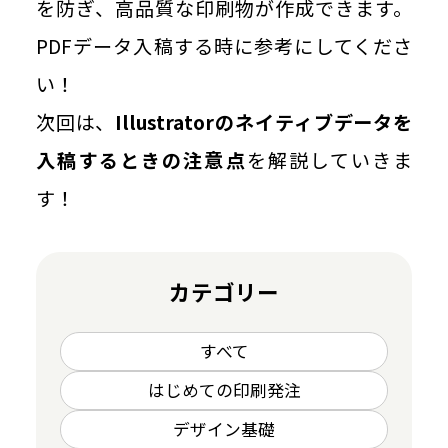
を防ぎ、高品質な印刷物が作成できます。
PDFデータ入稿する時に参考にしてくださ
い！
次回は、
Illustratorのネイティブデータを
入稿するときの注意点
を解説していきま
す！
カテゴリー
すべて
はじめての印刷発注
デザイン基礎