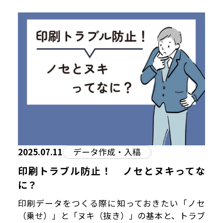
2025.07.11
データ作成・入稿
印刷トラブル防止！ ノセとヌキってな
に？
印刷データをつくる際に知っておきたい「ノセ
（乗せ）」と「ヌキ（抜き）」の基本と、トラブ