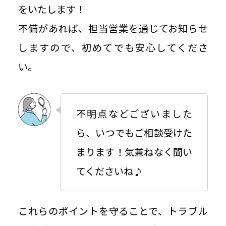
をいたします！
不備があれば、担当営業を通じてお知らせ
しますので、初めてでも安心してくださ
い。
不明点などございました
ら、いつでもご相談受けた
まります！気兼ねなく聞い
てくださいね♪
これらのポイントを守ることで、トラブル