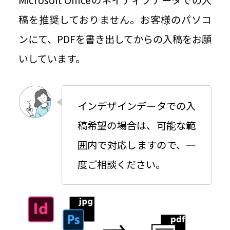
稿を推奨しておりません。お客様のパソコ
ンにて、PDFを書き出してからの入稿をお願
いしています。
インデザインデータでの入
稿希望の場合は、可能な範
囲内で対応しますので、一
度ご相談ください。