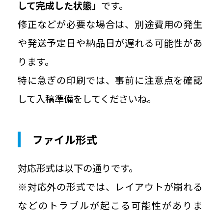
して完成した状態
」です。
修正などが必要な場合は、別途費用の発生
や発送予定日や納品日が遅れる可能性があ
ります。
特に急ぎの印刷では、事前に注意点を確認
して入稿準備をしてくださいね。
ファイル形式
対応形式は以下の通りです。
※対応外の形式では、レイアウトが崩れる
などのトラブルが起こる可能性がありま