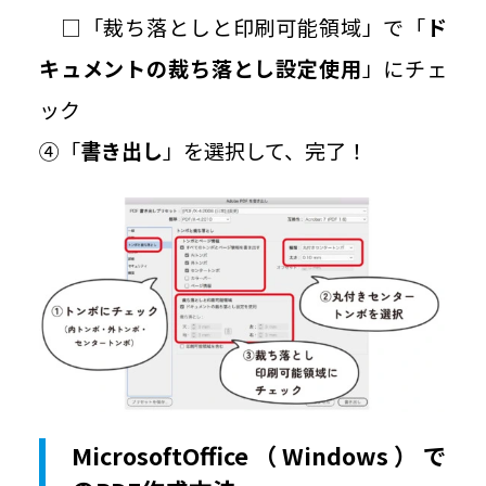
□「裁ち落としと印刷可能領域」で「
ド
キュメントの裁ち落とし設定使用
」にチェ
ック
④「
書き出し
」を選択して、完了！
MicrosoftOffice（Windows）で