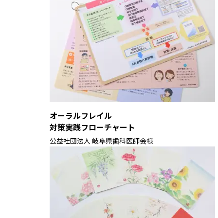
オーラルフレイル
対策実践フローチャート
公益社団法人 岐阜県歯科医師会様