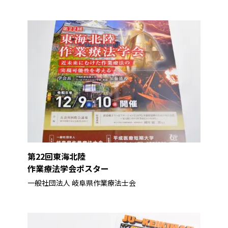
第22回東海北陸
作業療法学会ポスター
一般社団法人 岐阜県作業療法士会