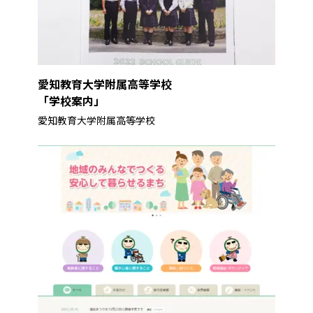
愛知教育大学附属高等学校
「学校案内」
愛知教育大学附属高等学校