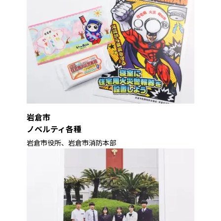
岩倉市
ノベルティ各種
岩倉市役所、岩倉市消防本部