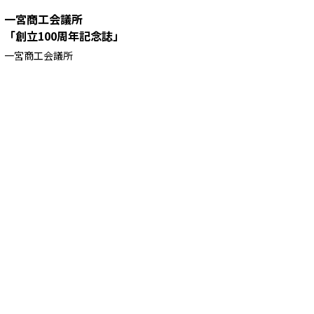
一宮商工会議所
「創立100周年記念誌」
一宮商工会議所