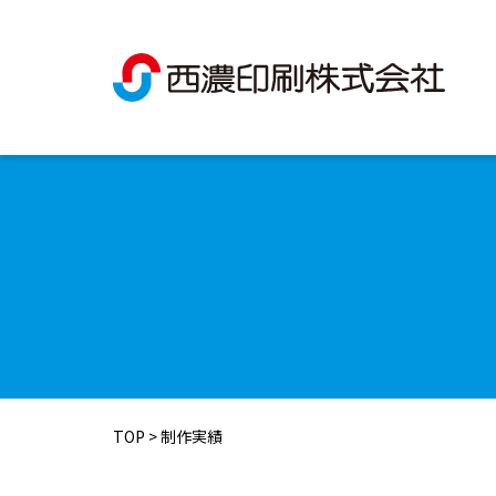
TOP
>
制作実績