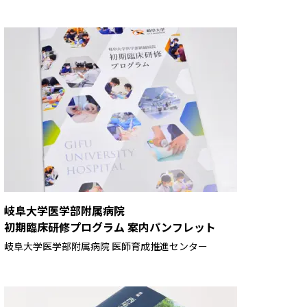
岐阜大学医学部附属病院
初期臨床研修プログラム 案内パンフレット
岐阜大学医学部附属病院 医師育成推進センター