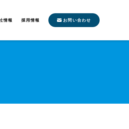
社情報
採用情報
お問い合わせ