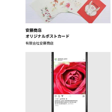
安藤商店
オリジナルポストカード
有限会社安藤商店