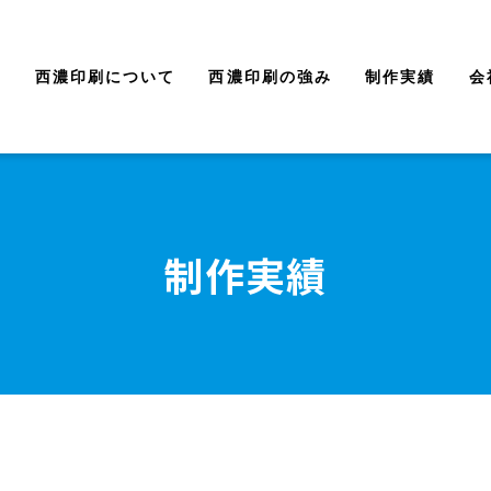
西濃印刷について
西濃印刷の強み
制作実績
会
制作実績